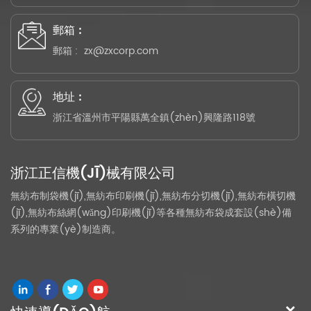
郵箱 :
郵箱 :
zx@zxcorp.com
地址 :
浙江省溫州市平陽縣萬全鎮(zhèn)興隆路118號
浙江正信機(JĪ)械有限公司
無紡布制袋機(jī),無紡布印刷機(jī),無紡布分切機(jī),無紡布橫切機
(jī),無紡布絲網(wǎng)印刷機(jī)等各種無紡布袋成套設(shè)備
系列的專業(yè)制造商。