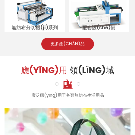
無紡布分切機(jī)系列
配套設(shè)備
更多產(CHǍN)品
應(YĪNG)用
領(LǏNG)域
廣泛應(yīng)用于各類無紡布生活用品